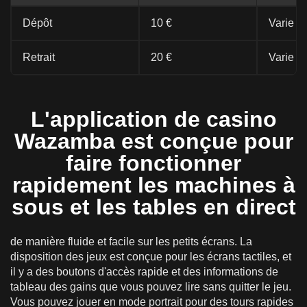
Dépôt
10 €
Varie s
Retrait
20 €
Varie se
L'application de casino
Wazamba est conçue pour
faire fonctionner
rapidement les machines à
sous et les tables en direct
de manière fluide et facile sur les petits écrans. La
disposition des jeux est conçue pour les écrans tactiles, et
il y a des boutons d'accès rapide et des informations de
tableau des gains que vous pouvez lire sans quitter le jeu.
Vous pouvez jouer en mode portrait pour des tours rapides