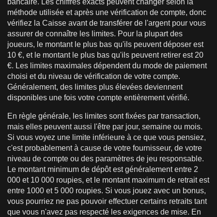
bancaire. Les chiffres exacts peuvent changer selon la
méthode utilisée et après une vérification de compte, donc
vérifiez la Caisse avant de transférer de l'argent pour vous
assurer de connaître les limites. Pour la plupart des
joueurs, le montant le plus bas qu'ils peuvent déposer est
10 €, et le montant le plus bas qu'ils peuvent retirer est 20
€. Les limites maximales dépendent du mode de paiement
choisi et du niveau de vérification de votre compte.
Généralement, des limites plus élevées deviennent
disponibles une fois votre compte entièrement vérifié.
En règle générale, les limites sont fixées par transaction,
mais elles peuvent aussi l'être par jour, semaine ou mois.
Si vous voyez une limite inférieure à ce que vous pensiez,
c'est probablement à cause de votre fournisseur, de votre
niveau de compte ou des paramètres de jeu responsable.
Le montant minimum de dépôt est généralement entre 2
000 et 10 000 roupies, et le montant maximum de retrait est
entre 1000 et 5 000 roupies. Si vous jouez avec un bonus,
vous pourriez ne pas pouvoir effectuer certains retraits tant
que vous n'avez pas respecté les exigences de mise. En