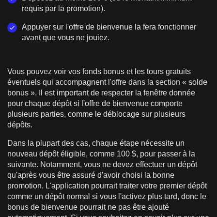
requis par la promotion).
Appuyer sur l'offre de bienvenue la fera fonctionner
avant que vous ne jouiez.
Vous pouvez voir vos fonds bonus et les tours gratuits
éventuels qui accompagnent l'offre dans la section « solde
bonus ». Il est important de respecter la fenêtre donnée
pour chaque dépôt si l'offre de bienvenue comporte
plusieurs parties, comme le déblocage sur plusieurs
dépôts.
Dans la plupart des cas, chaque étape nécessite un
nouveau dépôt éligible, comme 100 $, pour passer à la
suivante. Notamment, vous ne devez effectuer un dépôt
qu'après vous être assuré d'avoir choisi la bonne
promotion. L'application pourrait traiter votre premier dépôt
comme un dépôt normal si vous l'activez plus tard, donc le
bonus de bienvenue pourrait ne pas être ajouté