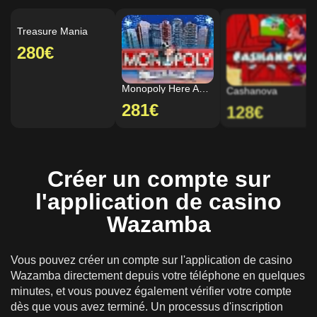
Treasure Mania
Monopoly Here And Now
Cashanova
280€
281€
128€
Créer un compte sur
l'application de casino
Wazamba
Vous pouvez créer un compte sur l'application de casino
Wazamba directement depuis votre téléphone en quelques
minutes, et vous pouvez également vérifier votre compte
dès que vous avez terminé. Un processus d'inscription