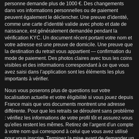
personne demande plus de 1000 €. Des changements
dans vos informations personnelles ou de paiement
peuvent également le déclencher. Une preuve d'identité,
comme une carte d'identité valide avec photo et date de
naissance, est généralement demandée pendant la
vérification KYC. Un document récent portant votre nom et
votre adresse est une preuve de domicile. Une preuve que
la destination du retrait vous appartient — confirmation du
mode de paiement. Des photos claires avec tous les coins
visibles et des informations correspondant à ce que vous
avez saisi dans l'application sont les éléments les plus
importants à vérifier.
Nous vous poserons plus de questions sur votre
localisation actuelle et votre éligibilité si vous jouez depuis
France mais que vos documents montrent une adresse
différente. Pour que les retraits se déroulent sans problème
: vérifiez les informations de votre profil tôt et assurez-vous
qu'elles restent les mêmes. Retirez de l'argent d'un compte
à votre nom qui correspond à celui que vous avez utilisé
pour vous inscrire. Terminez la mise avant de demander un