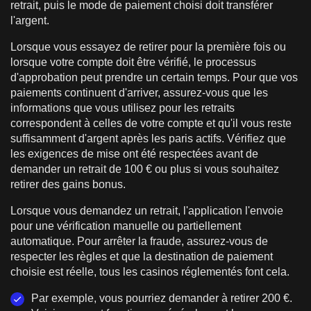
retrait, puis le mode de paiement choisi doit transférer
l'argent.
Lorsque vous essayez de retirer pour la première fois ou
lorsque votre compte doit être vérifié, le processus
d'approbation peut prendre un certain temps. Pour que vos
paiements continuent d'arriver, assurez-vous que les
informations que vous utilisez pour les retraits
correspondent à celles de votre compte et qu'il vous reste
suffisamment d'argent après les paris actifs. Vérifiez que
les exigences de mise ont été respectées avant de
demander un retrait de 100 € ou plus si vous souhaitez
retirer des gains bonus.
Lorsque vous demandez un retrait, l'application l'envoie
pour une vérification manuelle ou partiellement
automatique. Pour arrêter la fraude, assurez-vous de
respecter les règles et que la destination de paiement
choisie est réelle, tous les casinos réglementés font cela.
Par exemple, vous pourriez demander à retirer 200 €.