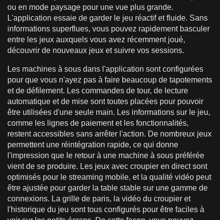
ou en mode paysage pour une vue plus grande.
L'application essaie de garder le jeu réactif et fluide. Sans
informations superflues, vous pouvez rapidement basculer
entre les jeux auxquels vous avez récemment joué,
découvrir de nouveaux jeux et suivre vos sessions.
Les machines à sous dans l'application sont configurées
pour que vous n'ayez pas à faire beaucoup de tapotements
et de défilement. Les commandes de tour, de lecture
automatique et de mise sont toutes placées pour pouvoir
être utilisées d'une seule main. Les informations sur le jeu,
comme les lignes de paiement et les fonctionnalités,
restent accessibles sans arrêter l'action. De nombreux jeux
permettent une réintégration rapide, ce qui donne
l'impression que le retour à une machine à sous préférée
vient de se produire. Les jeux avec croupier en direct sont
optimisés pour le streaming mobile, et la qualité vidéo peut
être ajustée pour garder la table stable sur une gamme de
connexions. La grille de paris, la vidéo du croupier et
l'historique du jeu sont tous configurés pour être faciles à