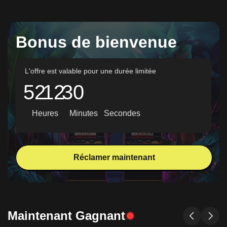
Bonus de bienvenue
L'offre est valable pour une durée limitée
52
12
29
Heures
Minutes
Secondes
Réclamer maintenant
Maintenant Gagnant