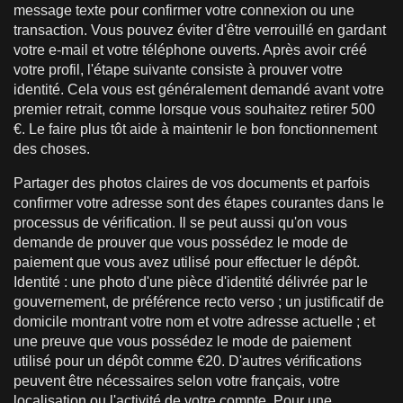
message texte pour confirmer votre connexion ou une
transaction. Vous pouvez éviter d'être verrouillé en gardant
votre e-mail et votre téléphone ouverts. Après avoir créé
votre profil, l'étape suivante consiste à prouver votre
identité. Cela vous est généralement demandé avant votre
premier retrait, comme lorsque vous souhaitez retirer 500
€. Le faire plus tôt aide à maintenir le bon fonctionnement
des choses.
Partager des photos claires de vos documents et parfois
confirmer votre adresse sont des étapes courantes dans le
processus de vérification. Il se peut aussi qu'on vous
demande de prouver que vous possédez le mode de
paiement que vous avez utilisé pour effectuer le dépôt.
Identité : une photo d'une pièce d'identité délivrée par le
gouvernement, de préférence recto verso ; un justificatif de
domicile montrant votre nom et votre adresse actuelle ; et
une preuve que vous possédez le mode de paiement
utilisé pour un dépôt comme €20. D'autres vérifications
peuvent être nécessaires selon votre français, votre
localisation ou l'activité de votre compte. Pour une