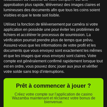
approbation plus rapide, téléversez des images claires et
lumineuses des documents afin que tous les coins soient
visibles et que le texte soit lisible.
Utilisez la fonction de téléversement par caméra si votre
application en possède une pour éviter les problèmes de
fichiers et accélérer le processus de soumission. La
vérification pourrait prendre plus de temps que prévu.
Assurez-vous que les informations de votre profil et les
documents que vous envoyez sont exactement les mêmes
et que les images que vous envoyez sont claires. Votre
compte est généralement confirmé rapidement lorsque tout
est en ordre, vous pouvez donc jouer aux jeux et vérifier
votre solde sans trop d'interruptions.
Prêt à commencer à jouer ?
Créez votre compte sur l'application de casino
Wazamba maintenant et réclamez votre bonus de
bienvenue.