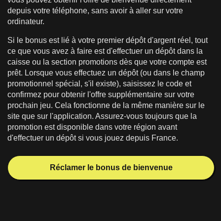
depuis votre téléphone, sans avoir à aller sur votre
ordinateur.
Si le bonus est lié à votre premier dépôt d'argent réel, tout
ce que vous avez à faire est d'effectuer un dépôt dans la
caisse ou la section promotions dès que votre compte est
prêt. Lorsque vous effectuez un dépôt (ou dans le champ
promotionnel spécial, s'il existe), saisissez le code et
confirmez pour obtenir l'offre supplémentaire sur votre
prochain jeu. Cela fonctionne de la même manière sur le
site que sur l'application. Assurez-vous toujours que la
promotion est disponible dans votre région avant
d'effectuer un dépôt si vous jouez depuis France.
Réclamer le bonus de bienvenue