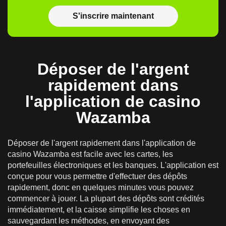
S'inscrire maintenant
Déposer de l'argent
rapidement dans
l'application de casino
Wazamba
Déposer de l'argent rapidement dans l'application de
casino Wazamba est facile avec les cartes, les
portefeuilles électroniques et les banques. L'application est
conçue pour vous permettre d'effectuer des dépôts
rapidement, donc en quelques minutes vous pouvez
commencer à jouer. La plupart des dépôts sont crédités
immédiatement, et la caisse simplifie les choses en
sauvegardant les méthodes, en envoyant des