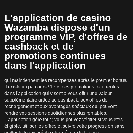
L'application de casino
Wazamba dispose d'un
programme VIP, d'offres de
cashback et de
promotions continues
dans l'application
qui maintiennent les récompenses après le premier bonus.
Il existe un parcours VIP et des promotions récurrentes
dans l'application qui visent à vous offrir une valeur
supplémentaire grâce au cashback, aux offres de
rechargement et aux avantages spéciaux qui peuvent
rendre vos sessions quotidiennes plus rentables.
L'application gère tout ; vous pouvez vérifier si vous êtes
éligible, utiliser les offres et suivre votre progression sans
quitter le lobby. Vérifiez les détails de la carte