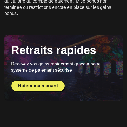
du titulaire du compte de paiement. Mise bonus non
terminée ou restrictions encore en place sur les gains
bonus.
Retraits rapides
Recevez vos gains rapidement grâce à notre
système de paiement sécurisé
Retirer maintenant