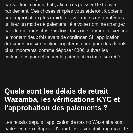
transaction, comme €50, afin qu'ils puissent le trouver
rapidement. Ces choses simples vous aideront à obtenir
une approbation plus rapide et avec moins de problèmes :
utilisez un mode de paiement lié à votre nom, ne changez
pas de méthode plusieurs fois dans une journée, et vérifiez
le montant deux fois avant de confirmer. Si l'application
demande une vérification supplémentaire pour des dépôts
plus importants, comme déposer €300, suivez les
instructions pour effectuer le paiement en toute sécurité.
Quels sont les délais de retrait
Wazamba, les vérifications KYC et
l'approbation des paiements ?
Les retraits depuis l'application de casino Wazamba sont
traités en deux étapes : d'abord, le casino doit approuver le