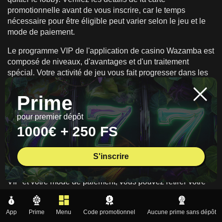
promotionnelle avant de vous inscrire, car le temps
nécessaire pour être éligible peut varier selon le jeu et le
mode de paiement.
Le programme VIP de l'application de casino Wazamba est
composé de niveaux, d'avantages et d'un traitement
spécial. Votre activité de jeu vous fait progresser dans les
niveaux. Lorsque vous montez de niveau, vous obtenez de
meilleurs avantages que de simples bonus de base. Ces
Prime
avantages se concentrent sur un service plus rapide et des
récompenses plus personnalisées. Les offres personnelles
pour premier dépôt
basées sur votre activité, comme des packs bonus d'une
1000€ + 250 FS
valeur allant jusqu'à €200, sont des avantages VIP
courants que vous pouvez attendre dans l'application. Les
S'inscrire
membres VIP bénéficient d'un support dédié et d'une
résolution plus rapide des problèmes. Selon votre niveau
VIP et votre mode de paiement, vous pouvez retirer votre
argent plus rapidement. Par exemple, vous pouvez
demander à retirer 500 $. Il y a des tournois et des
App
Prime
Menu
Code promotionnel
Aucune prime sans dépôt
missions visibles uniquement par certains joueurs. En